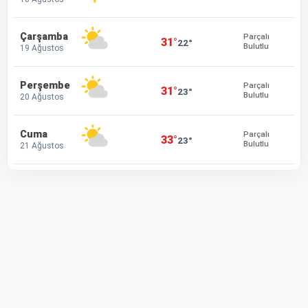
Çarşamba
Parçalı
31°
22°
Bulutlu
19 Ağustos
Perşembe
Parçalı
31°
23°
Bulutlu
20 Ağustos
Cuma
Parçalı
33°
23°
Bulutlu
21 Ağustos