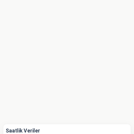
Saatlik Veriler