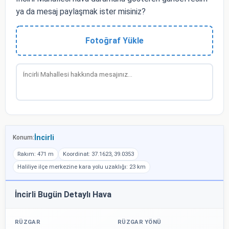
ya da mesaj paylaşmak ister misiniz?
Fotoğraf Yükle
İncirli
Konum:
Rakım: 471 m
Koordinat: 37.1623, 39.0353
Haliliye ilçe merkezine kara yolu uzaklığı: 23 km
İncirli Bugün Detaylı Hava
RÜZGAR
RÜZGAR YÖNÜ