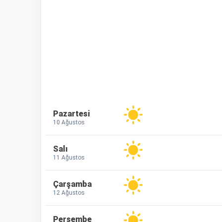
Pazartesi
10 Ağustos
Salı
11 Ağustos
Çarşamba
12 Ağustos
Perşembe