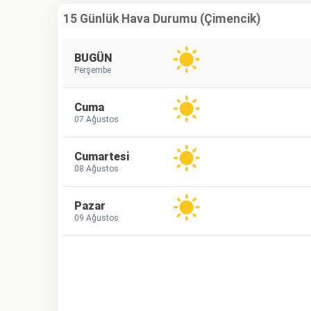
15 Günlük Hava Durumu (Çimencik)
BUGÜN
Perşembe
Cuma
07 Ağustos
Cumartesi
08 Ağustos
Pazar
09 Ağustos