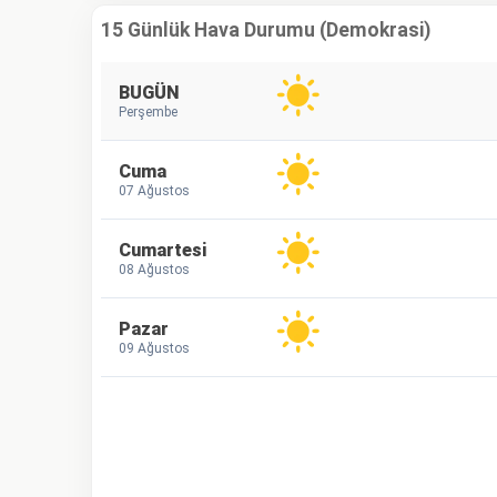
15 Günlük Hava Durumu (Demokrasi)
BUGÜN
Perşembe
Cuma
07 Ağustos
Cumartesi
08 Ağustos
Pazar
09 Ağustos