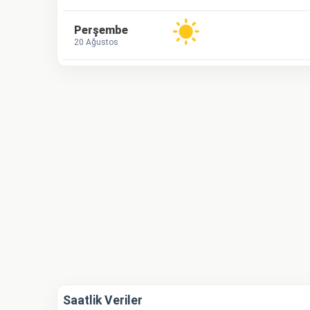
Perşembe
20 Ağustos
Saatlik Veriler