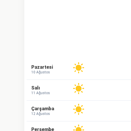
Pazartesi
10 Ağustos
Salı
11 Ağustos
Çarşamba
12 Ağustos
Perşembe