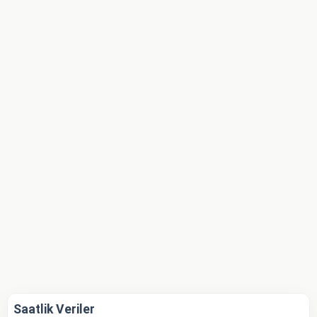
Saatlik Veriler