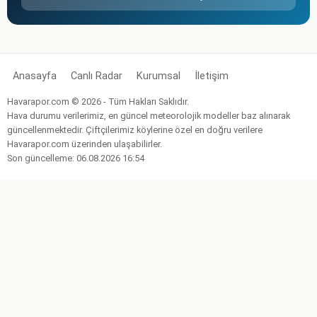
Anasayfa
Canlı Radar
Kurumsal
İletişim
Havarapor.com © 2026 - Tüm Hakları Saklıdır.
Hava durumu verilerimiz, en güncel meteorolojik modeller baz alınarak
güncellenmektedir. Çiftçilerimiz köylerine özel en doğru verilere
Havarapor.com üzerinden ulaşabilirler.
Son güncelleme: 06.08.2026 16:54