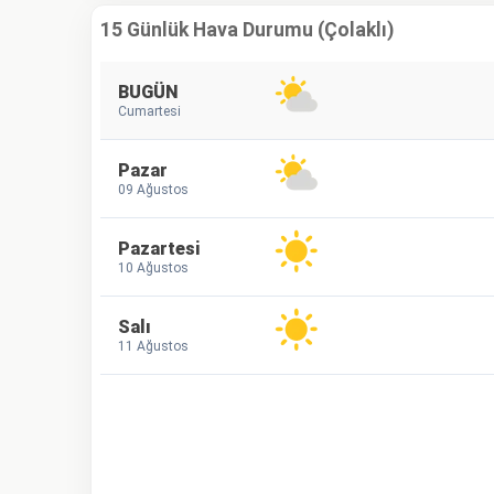
15 Günlük Hava Durumu (Çolaklı)
BUGÜN
Cumartesi
Pazar
09 Ağustos
Pazartesi
10 Ağustos
Salı
11 Ağustos