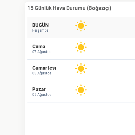
15 Günlük Hava Durumu (Boğaziçi)
BUGÜN
Perşembe
Cuma
07 Ağustos
Cumartesi
08 Ağustos
Pazar
09 Ağustos