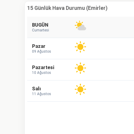
15 Günlük Hava Durumu (Emirler)
BUGÜN
Cumartesi
Pazar
09 Ağustos
Pazartesi
10 Ağustos
Salı
11 Ağustos