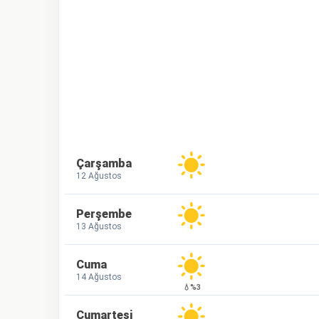
Çarşamba
12 Ağustos
Perşembe
13 Ağustos
Cuma
14 Ağustos
💧%3
Cumartesi