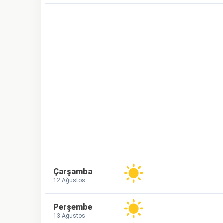
Çarşamba
12 Ağustos
Perşembe
13 Ağustos