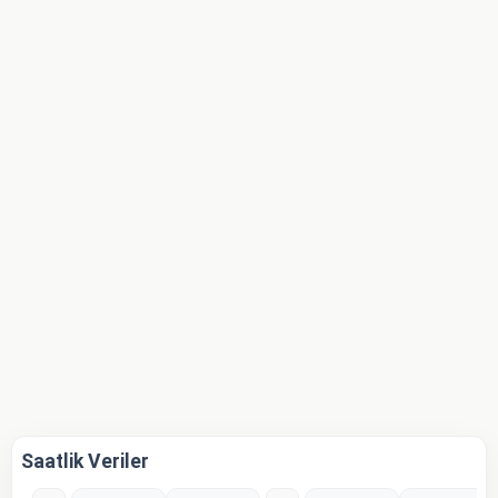
Saatlik Veriler