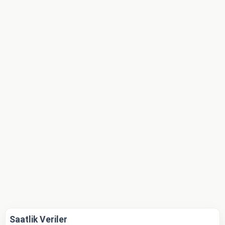
Saatlik Veriler