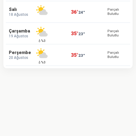
Salı
Parçalı
36°
24°
Bulutlu
18 Ağustos
Çarşamba
Parçalı
35°
23°
Bulutlu
19 Ağustos
💧%3
Perşembe
Parçalı
35°
23°
Bulutlu
20 Ağustos
💧%3