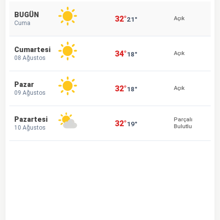
BUGÜN
32°
21°
Açık
Cuma
Cumartesi
34°
18°
Açık
08 Ağustos
Pazar
32°
18°
Açık
09 Ağustos
Pazartesi
Parçalı
32°
19°
Bulutlu
10 Ağustos