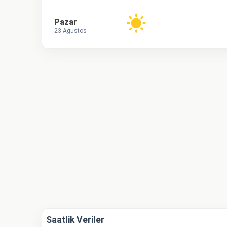
Pazar
23 Ağustos
Saatlik Veriler