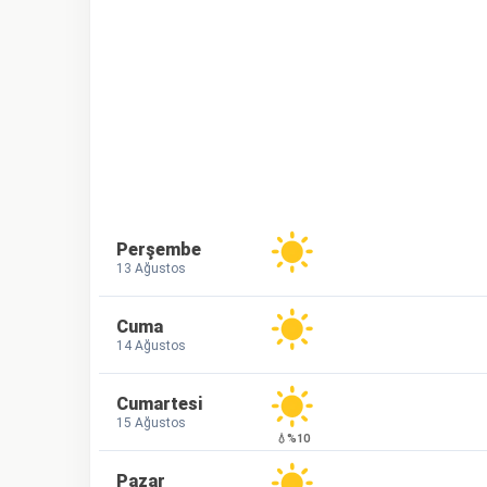
Perşembe
13 Ağustos
Cuma
14 Ağustos
Cumartesi
15 Ağustos
💧%10
Pazar