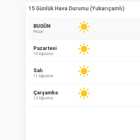
15 Günlük Hava Durumu (Yukarıçamlı)
BUGÜN
Pazar
Pazartesi
10 Ağustos
Salı
11 Ağustos
Çarşamba
12 Ağustos