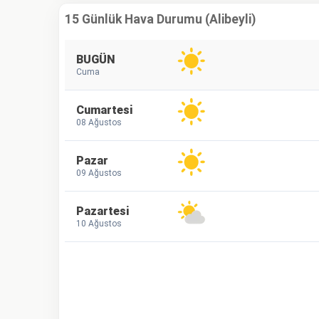
15 Günlük Hava Durumu (Alibeyli)
BUGÜN
Cuma
Cumartesi
08 Ağustos
Pazar
09 Ağustos
Pazartesi
10 Ağustos