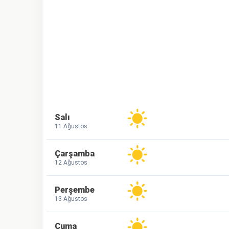
Salı
11 Ağustos
Çarşamba
12 Ağustos
Perşembe
13 Ağustos
Cuma